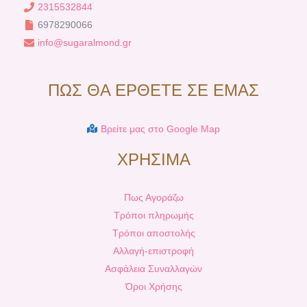
2315532844
6978290066
info@sugaralmond.gr
ΠΩΣ ΘΑ ΕΡΘΕΤΕ ΣΕ ΕΜΑΣ
Βρείτε μας στο Google Map
ΧΡΗΣΙΜΑ
Πως Αγοράζω
Τρόποι πληρωμής
Τρόποι αποστολής
Αλλαγή-επιστροφή
Ασφάλεια Συναλλαγών
Όροι Χρήσης