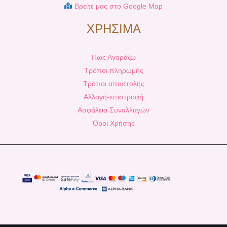
Βρείτε μας στο Google Map
ΧΡΗΣΙΜΑ
Πως Αγοράζω
Τρόποι πληρωμής
Τρόποι αποστολής
Αλλαγή-επιστροφή
Ασφάλεια Συναλλαγών
Όροι Χρήσης