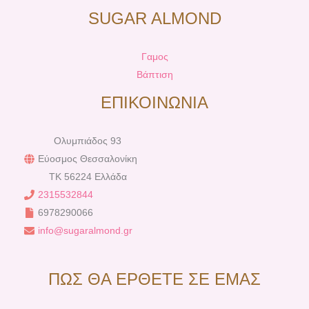
SUGAR ALMOND
Γαμος
Βάπτιση
ΕΠΙΚΟΙΝΩΝΙΑ
Ολυμπιάδος 93
Εύοσμος Θεσσαλονίκη
TK 56224 Ελλάδα
2315532844
6978290066
info@sugaralmond.gr
ΠΩΣ ΘΑ ΕΡΘΕΤΕ ΣΕ ΕΜΑΣ