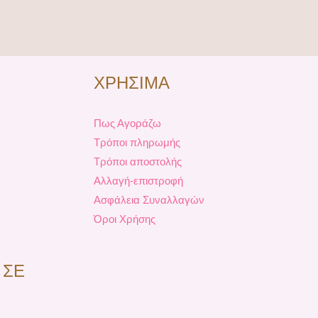
ΧΡΗΣΙΜΑ
Πως Αγοράζω
Τρόποι πληρωμής
Τρόποι αποστολής
Αλλαγή-επιστροφή
Ασφάλεια Συναλλαγών
Όροι Χρήσης
 ΣΕ