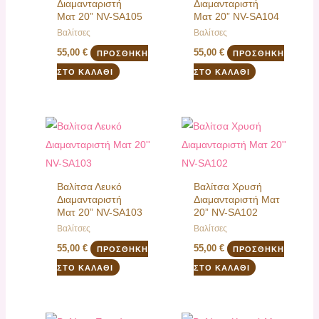
Διαμανταριστή
Διαμανταριστή
Ματ 20” NV-SA105
Ματ 20” NV-SA104
Βαλίτσες
Βαλίτσες
55,00
€
55,00
€
ΠΡΟΣΘΉΚΗ
ΠΡΟΣΘΉΚΗ
ΣΤΟ ΚΑΛΆΘΙ
ΣΤΟ ΚΑΛΆΘΙ
Βαλίτσα Λευκό
Βαλίτσα Xρυσή
Διαμανταριστή
Διαμανταριστή Ματ
Ματ 20” NV-SA103
20” NV-SA102
Βαλίτσες
Βαλίτσες
55,00
€
55,00
€
ΠΡΟΣΘΉΚΗ
ΠΡΟΣΘΉΚΗ
ΣΤΟ ΚΑΛΆΘΙ
ΣΤΟ ΚΑΛΆΘΙ