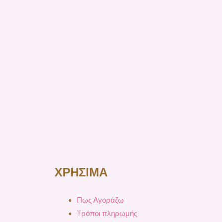
ΧΡΗΣΙΜΑ
Πως Αγοράζω
Τρόποι πληρωμής