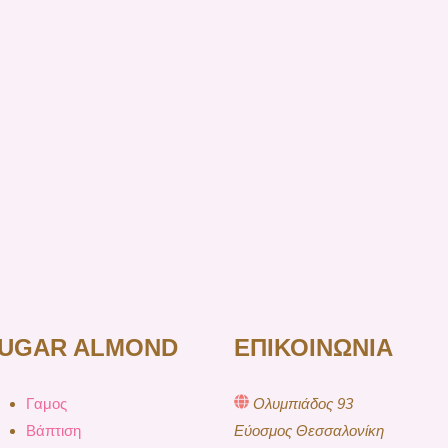
UGAR ALMOND
ΕΠΙΚΟΙΝΩΝΙΑ
Γαμος
Ολυμπιάδος 93
Βάπτιση
Εύοσμος Θεσσαλονίκη