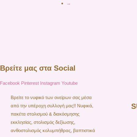
→
Βρείτε μας στα Social
Facebook
Pinterest
Instagram
Youtube
Βρείτε το νυφικό των ονείρων σας μέσα
S
από την υπέροχη συλλογή μας!! Νυφικά,
πακέτα στολισμού & διακόσμησης
εκκλησίας, στολισμός δεξίωσης,
ανθοστολισμός κολυμπήθρας, βαπτιστικά