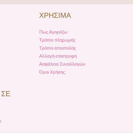
ΧΡΗΣΙΜΑ
Πως Αγοράζω
Τρόποι πληρωμής
Τρόποι αποστολής
Αλλαγή-επιστροφή
Ασφάλεια Συναλλαγών
Όροι Χρήσης
 ΣΕ
p