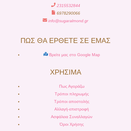
2315532844
6978290066
info@sugaralmond.gr
ΠΩΣ ΘΑ ΕΡΘΕΤΕ ΣΕ ΕΜΑΣ
Βρείτε μας στο Google Map
ΧΡΗΣΙΜΑ
Πως Αγοράζω
Τρόποι πληρωμής
Τρόποι αποστολής
Αλλαγή-επιστροφή
Ασφάλεια Συναλλαγών
Όροι Χρήσης