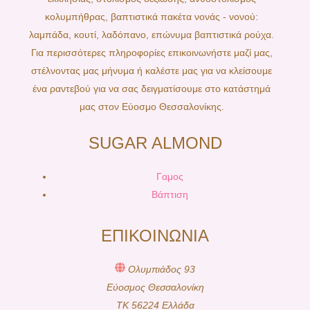
κολυμπήθρας, βαπτιστικά πακέτα νονάς - νονού:
λαμπάδα, κουτί, λαδόπανο, επώνυμα βαπτιστικά ρούχα.
Για περισσότερες πληροφορίες επικοινωνήστε μαζί μας,
στέλνοντας μας μήνυμα ή καλέστε μας για να κλείσουμε
ένα ραντεβού για να σας δειγματίσουμε στο κατάστημά
μας στον Εύοσμο Θεσσαλονίκης.
SUGAR ALMOND
Γαμος
Βάπτιση
ΕΠΙΚΟΙΝΩΝΙΑ
Ολυμπιάδος 93
Εύοσμος Θεσσαλονίκη
TK 56224 Ελλάδα