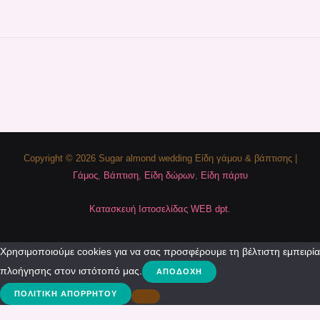
Copyright © 2026 Sugar almond wedding Είδη γάμου & βάπτισης |
Γάμος
,
Βάπτιση
,
Είδη δώρων
,
Είδη πάρτυ
Κατασκευή Ιστοσελίδας WEB dpt.
Χρησιμοποιούμε cookies για να σας προσφέρουμε τη βέλτιστη εμπειρία
πλοήγησης στον ιστότοπό μας.
ΑΠΟΔΟΧΉ
ΠΟΛΙΤΙΚΉ ΑΠΟΡΡΉΤΟΥ