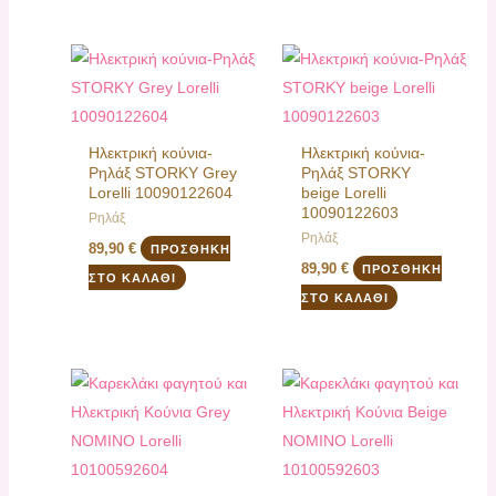
Ηλεκτρική κούνια-
Ηλεκτρική κούνια-
Ρηλάξ STORKY Grey
Ρηλάξ STORKY
Lorelli 10090122604
beige Lorelli
10090122603
Ρηλάξ
Ρηλάξ
89,90
€
ΠΡΟΣΘΉΚΗ
89,90
€
ΠΡΟΣΘΉΚΗ
ΣΤΟ ΚΑΛΆΘΙ
ΣΤΟ ΚΑΛΆΘΙ