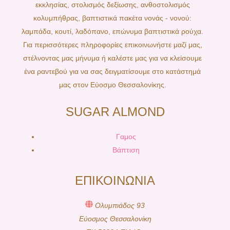
εκκλησίας, στολισμός δεξίωσης, ανθοστολισμός
κολυμπήθρας, βαπτιστικά πακέτα νονάς - νονού:
λαμπάδα, κουτί, λαδόπανο, επώνυμα βαπτιστικά ρούχα.
Για περισσότερες πληροφορίες επικοινωνήστε μαζί μας,
στέλνοντας μας μήνυμα ή καλέστε μας για να κλείσουμε
ένα ραντεβού για να σας δειγματίσουμε στο κατάστημά
μας στον Εύοσμο Θεσσαλονίκης.
SUGAR ALMOND
Γαμος
Βάπτιση
ΕΠΙΚΟΙΝΩΝΙΑ
Ολυμπιάδος 93
Εύοσμος Θεσσαλονίκη