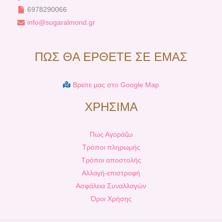
6978290066
info@sugaralmond.gr
ΠΩΣ ΘΑ ΕΡΘΕΤΕ ΣΕ ΕΜΑΣ
Βρείτε μας στο Google Map
ΧΡΗΣΙΜΑ
Πως Αγοράζω
Τρόποι πληρωμής
Τρόποι αποστολής
Αλλαγή-επιστροφή
Ασφάλεια Συναλλαγών
Όροι Χρήσης