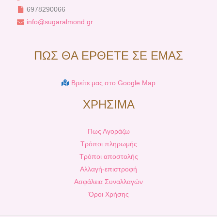
6978290066
info@sugaralmond.gr
ΠΩΣ ΘΑ ΕΡΘΕΤΕ ΣΕ ΕΜΑΣ
Βρείτε μας στο Google Map
ΧΡΗΣΙΜΑ
Πως Αγοράζω
Τρόποι πληρωμής
Τρόποι αποστολής
Αλλαγή-επιστροφή
Ασφάλεια Συναλλαγών
Όροι Χρήσης