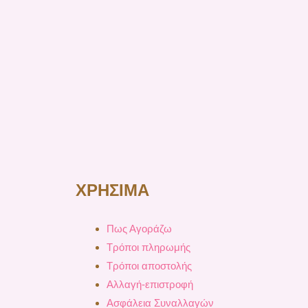
ΧΡΗΣΙΜΑ
Πως Αγοράζω
Τρόποι πληρωμής
Τρόποι αποστολής
Αλλαγή-επιστροφή
Ασφάλεια Συναλλαγών