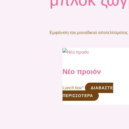
Εμφάνιση του μοναδικού αποτελέσματος
Νέο προιόν
Lunch box*
ΔΙΑΒΆΣΤΕ
ΠΕΡΙΣΣΌΤΕΡΑ