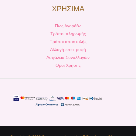
ΧΡΗΣΙΜΑ
Πως Αγοράζω
Τρόποι πληρωμής
Τρόποι αποστολής
Αλλαγή-επιστροφή
Ασφάλεια Συναλλαγών
Όροι Χρήσης