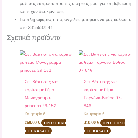
μαζί σας εκπρόσωπος της εταιρείας μας, για επιβεβαίωση
και τυχόν διευκρινήσεις.
Για πληροφορίες ή παραγγελίες μπορείτε να μας καλέσετε
στο 2315532844.
Σχετικά προϊόντα
Σετ Βάπτισης για
Σετ Βάπτισης για
κορίτσι με θέμα
κορίτσι με θέμα
Μονόγραμμα-
Γοργόνα-Βυθός 07-
princess 29-152
846
Κατηγορία 6
Κατηγορία 6
260,00
€
310,00
€
ΠΡΟΣΘΉΚΗ
ΠΡΟΣΘΉΚΗ
ΣΤΟ ΚΑΛΆΘΙ
ΣΤΟ ΚΑΛΆΘΙ