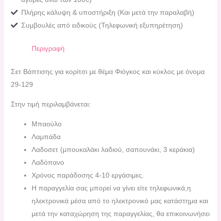
Πλήρης κάλυψη & υποστήριξη (Και μετά την παραλαβή)
Συμβουλές από ειδικούς (Τηλεφωνική εξυπηρέτηση)
Περιγραφή
Σετ Βάπτισης για κορίτσι με θέμα Φιόγκος και κύκλος με όνομα
29-129
Στην τιμή περιλαμβάνεται:
Μπαούλο
Λαμπάδα
Λαδοσετ (μπουκαλάκι λαδιού, σαπουνάκι, 3 κεράκια)
Λαδόπανο
Χρόνος παράδοσης 4-10 εργάσιμες.
H παραγγελία σας μπορεί να γίνει είτε τηλεφωνικά,η
ηλεκτρονικά μέσα από το ηλεκτρονικό μας κατάστημα και
μετά την καταχώρηση της παραγγελίας, θα επικοινωνήσει