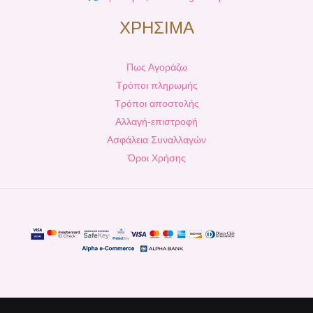
ΧΡΗΣΙΜΑ
Πως Αγοράζω
Τρόποι πληρωμής
Τρόποι αποστολής
Αλλαγή-επιστροφή
Ασφάλεια Συναλλαγών
Όροι Χρήσης