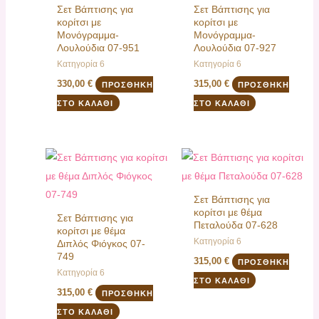
Σετ Βάπτισης για
Σετ Βάπτισης για
κορίτσι με
κορίτσι με
Μονόγραμμα-
Μονόγραμμα-
Λουλούδια 07-951
Λουλούδια 07-927
Κατηγορία 6
Κατηγορία 6
330,00
€
315,00
€
ΠΡΟΣΘΉΚΗ
ΠΡΟΣΘΉΚΗ
ΣΤΟ ΚΑΛΆΘΙ
ΣΤΟ ΚΑΛΆΘΙ
Σετ Βάπτισης για
κορίτσι με θέμα
Σετ Βάπτισης για
Πεταλούδα 07-628
κορίτσι με θέμα
Κατηγορία 6
Διπλός Φιόγκος 07-
749
315,00
€
ΠΡΟΣΘΉΚΗ
Κατηγορία 6
ΣΤΟ ΚΑΛΆΘΙ
315,00
€
ΠΡΟΣΘΉΚΗ
ΣΤΟ ΚΑΛΆΘΙ