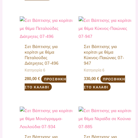
Σετ Βάπτισης για
Σετ Βάπτισης για
κορίτσι με θέμα
κορίτσι με θέμα
Πεταλούδες
Κύκνος-Παιώνιες 07-
Διάτρητες 07-496
947
Κατηγορία 6
Κατηγορία 6
280,00
€
330,00
€
ΠΡΟΣΘΉΚΗ
ΠΡΟΣΘΉΚΗ
ΣΤΟ ΚΑΛΆΘΙ
ΣΤΟ ΚΑΛΆΘΙ
Σετ Βάπτισης για
Σετ Βάπτισης για