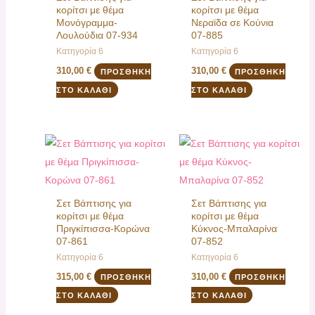
κορίτσι με θέμα
κορίτσι με θέμα
Μονόγραμμα-
Νεραϊδα σε Κούνια
Λουλούδια 07-934
07-885
Κατηγορία 6
Κατηγορία 6
310,00
€
310,00
€
ΠΡΟΣΘΉΚΗ
ΠΡΟΣΘΉΚΗ
ΣΤΟ ΚΑΛΆΘΙ
ΣΤΟ ΚΑΛΆΘΙ
Σετ Βάπτισης για
Σετ Βάπτισης για
κορίτσι με θέμα
κορίτσι με θέμα
Πριγκίπισσα-Κορώνα
Κύκνος-Μπαλαρίνα
07-861
07-852
Κατηγορία 6
Κατηγορία 6
315,00
€
310,00
€
ΠΡΟΣΘΉΚΗ
ΠΡΟΣΘΉΚΗ
ΣΤΟ ΚΑΛΆΘΙ
ΣΤΟ ΚΑΛΆΘΙ