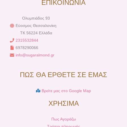
ΕΠΙΚΟΙΝΩΝΙΑ
Ολυμπιάδος 93
Εύοσμος Θεσσαλονίκη
TK 56224 Ελλάδα
2315532844
6978290066
info@sugaralmond.gr
ΠΩΣ ΘΑ ΕΡΘΕΤΕ ΣΕ ΕΜΑΣ
Βρείτε μας στο Google Map
ΧΡΗΣΙΜΑ
Πως Αγοράζω
Τρόποι πληρωμής