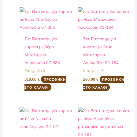
Σετ Βάπτισης για
Σετ Βάπτισης για
κορίτσι με θέμα
κορίτσι με θέμα
Μπαλαρίνα-
Μπαλαρίνα-
Λουλούδια 07-886
Λουλούδια 29-184
Κατηγορία 6
Κατηγορία 6
310,00
€
260,00
€
ΠΡΟΣΘΉΚΗ
ΠΡΟΣΘΉΚΗ
ΣΤΟ ΚΑΛΆΘΙ
ΣΤΟ ΚΑΛΆΘΙ