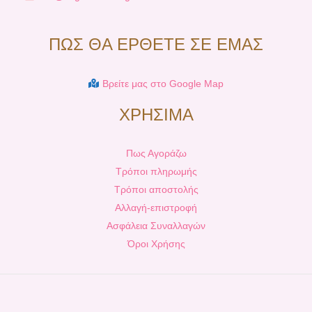
ΠΩΣ ΘΑ ΕΡΘΕΤΕ ΣΕ ΕΜΑΣ
Βρείτε μας στο Google Map
ΧΡΗΣΙΜΑ
Πως Αγοράζω
Τρόποι πληρωμής
Τρόποι αποστολής
Αλλαγή-επιστροφή
Ασφάλεια Συναλλαγών
Όροι Χρήσης