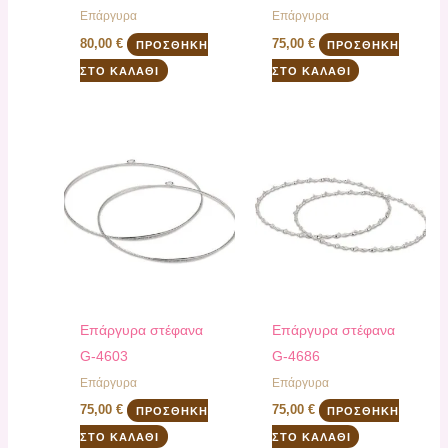
Επάργυρα
Επάργυρα
80,00
€
75,00
€
ΠΡΟΣΘΉΚΗ
ΠΡΟΣΘΉΚΗ
ΣΤΟ ΚΑΛΆΘΙ
ΣΤΟ ΚΑΛΆΘΙ
Επάργυρα στέφανα
Επάργυρα στέφανα
G-4603
G-4686
Επάργυρα
Επάργυρα
75,00
€
75,00
€
ΠΡΟΣΘΉΚΗ
ΠΡΟΣΘΉΚΗ
ΣΤΟ ΚΑΛΆΘΙ
ΣΤΟ ΚΑΛΆΘΙ