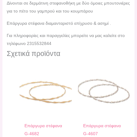
Δίνονται σε δερμάτινη στεφανοθήκη με δύο όμοιες μπουτονιέρες
για το πέτο του γαμπρού και του κουμπάρου
Επάργυρα στέφανα διαμανταριστό επίχρυσο & ασημί .
Για πληροφορίες και παραγγελίες μπορείτε να μας καλείτε στο
τηλέφωνο 2315532844
Σχετικά προϊόντα
Επάργυρα στέφανα
Επάργυρα στέφανα
G-4682
G-4607