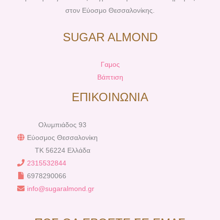
στον Εύοσμο Θεσσαλονίκης.
SUGAR ALMOND
Γαμος
Βάπτιση
ΕΠΙΚΟΙΝΩΝΙΑ
Ολυμπιάδος 93
Εύοσμος Θεσσαλονίκη
TK 56224 Ελλάδα
2315532844
6978290066
info@sugaralmond.gr