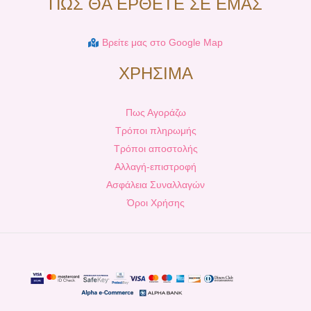
ΠΩΣ ΘΑ ΕΡΘΕΤΕ ΣΕ ΕΜΑΣ
Βρείτε μας στο Google Map
ΧΡΗΣΙΜΑ
Πως Αγοράζω
Τρόποι πληρωμής
Τρόποι αποστολής
Αλλαγή-επιστροφή
Ασφάλεια Συναλλαγών
Όροι Χρήσης