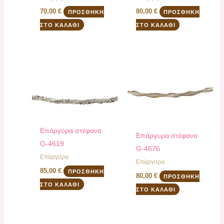
70,00
€
80,00
€
ΠΡΟΣΘΉΚΗ
ΠΡΟΣΘΉΚΗ
ΣΤΟ ΚΑΛΆΘΙ
ΣΤΟ ΚΑΛΆΘΙ
Επάργυρα στέφανα
Επάργυρα στέφανα
G-4619
G-4676
Επάργυρα
Επάργυρα
85,00
€
ΠΡΟΣΘΉΚΗ
80,00
€
ΠΡΟΣΘΉΚΗ
ΣΤΟ ΚΑΛΆΘΙ
ΣΤΟ ΚΑΛΆΘΙ