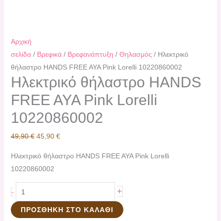
Αρχική
σελίδα
/
Βρεφικά
/
Βρεφανάπτυξη
/
Θηλασμός
/ Ηλεκτρικό
θήλαστρο HANDS FREE AYA Pink Lorelli 10220860002
Ηλεκτρικό θήλαστρο HANDS
FREE AYA Pink Lorelli
10220860002
49,90
€
45,90
€
Ηλεκτρικό θήλαστρο HANDS FREE AYA Pink Lorelli
10220860002
+
-
ΠΡΟΣΘΉΚΗ ΣΤΟ ΚΑΛΆΘΙ