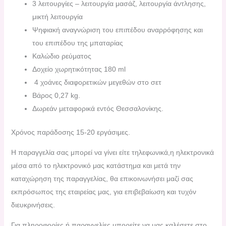
3 λειτουργίες – λειτουργία μασάζ, λειτουργία άντλησης,
μικτή λειτουργία
Ψηφιακή αναγνώριση του επιπέδου αναρρόφησης και
του επιπέδου της μπαταρίας
Καλώδιο ρεύματος
Δοχείο χωρητικότητας 180 ml
4 χοάνες διαφορετικών μεγεθών στο σετ
Βάρος 0,27 kg.
Δωρεάν μεταφορικά εντός Θεσσαλονίκης.
Χρόνος παράδοσης 15-20 εργάσιμες.
H παραγγελία σας μπορεί να γίνει είτε τηλεφωνικά,η ηλεκτρονικά
μέσα από το ηλεκτρονικό μας κατάστημα και μετά την
καταχώρηση της παραγγελίας, θα επικοινωνήσει μαζί σας
εκπρόσωπος της εταιρείας μας, για επιβεβαίωση και τυχόν
διευκρινήσεις.
Για πληροφορίες ή παραγγελίες μπορείτε να μας καλέσετε στο