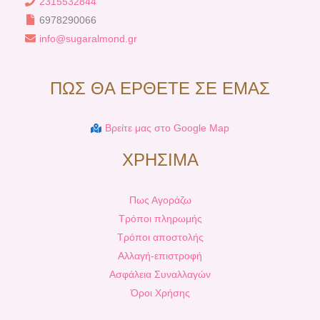
2315532844
6978290066
info@sugaralmond.gr
ΠΩΣ ΘΑ ΕΡΘΕΤΕ ΣΕ ΕΜΑΣ
Βρείτε μας στο Google Map
ΧΡΗΣΙΜΑ
Πως Αγοράζω
Τρόποι πληρωμής
Τρόποι αποστολής
Αλλαγή-επιστροφή
Ασφάλεια Συναλλαγών
Όροι Χρήσης