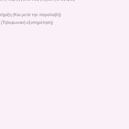
ήριξη (Και μετά την παραλαβή)
 (Τηλεφωνική εξυπηρέτηση)