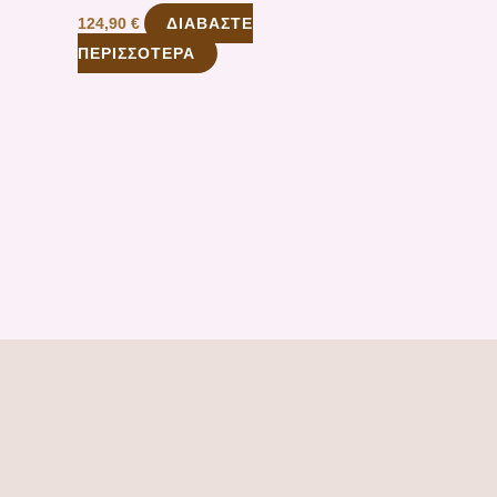
ΔΙΑΒΆΣΤΕ
124,90
€
ΠΕΡΙΣΣΌΤΕΡΑ