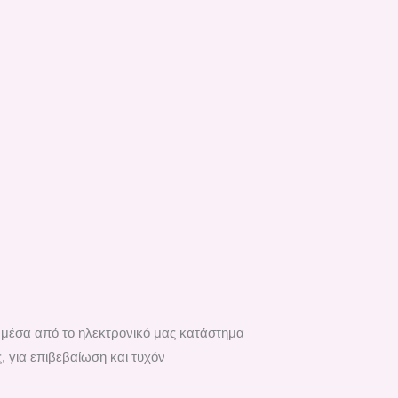
ά μέσα από το ηλεκτρονικό μας κατάστημα
, για επιβεβαίωση και τυχόν