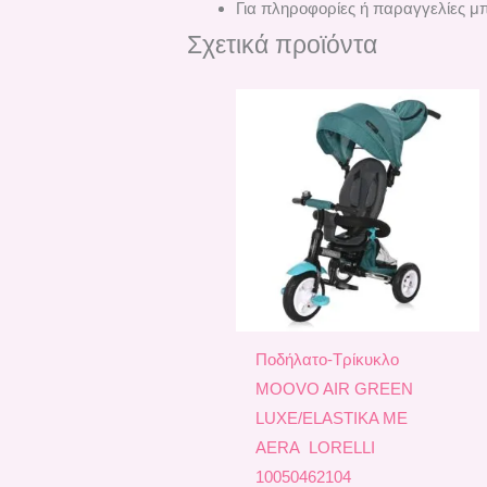
Για πληροφορίες ή παραγγελίες μπ
Σχετικά προϊόντα
Ποδήλατο-Τρίκυκλο
MOOVO AIR GREEN
LUXE/ELASTIKA ME
AERA LORELLI
10050462104