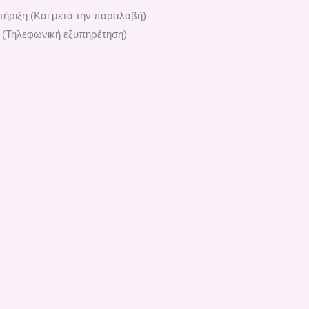
ήριξη (Και μετά την παραλαβή)
 (Τηλεφωνική εξυπηρέτηση)