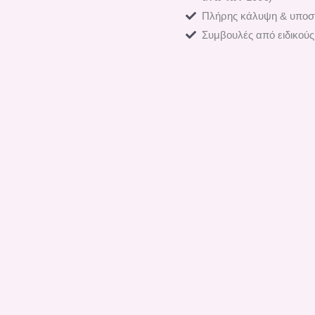
Πλήρης κάλυψη & υποστ
Συμβουλές από ειδικούς