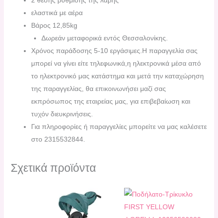
ελαστικά με αέρα
Βάρος 12,85kg
Δωρεάν μεταφορικά εντός Θεσσαλονίκης.
Χρόνος παράδοσης 5-10 εργάσιμες.H παραγγελία σας
μπορεί να γίνει είτε τηλεφωνικά,η ηλεκτρονικά μέσα από
το ηλεκτρονικό μας κατάστημα και μετά την καταχώρηση
της παραγγελίας, θα επικοινωνήσει μαζί σας
εκπρόσωπος της εταιρείας μας, για επιβεβαίωση και
τυχόν διευκρινήσεις.
Για πληροφορίες ή παραγγελίες μπορείτε να μας καλέσετε
στο 2315532844.
Σχετικά προϊόντα