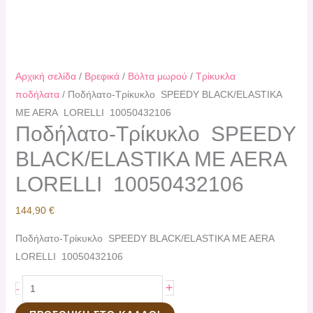
Αρχική σελίδα
/
Βρεφικά
/
Βόλτα μωρού
/
Τρίκυκλα
ποδήλατα
/ Ποδήλατο-Τρίκυκλο SPEEDY BLACK/ELASTIKA
ME AERA LORELLI 10050432106
Ποδήλατο-Τρίκυκλο SPEEDY
BLACK/ELASTIKA ME AERA
LORELLI 10050432106
144,90
€
Ποδήλατο-Τρίκυκλο SPEEDY BLACK/ELASTIKA ME AERA
LORELLI 10050432106
+
-