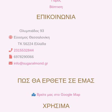
Γαμος
Βάπτιση
ΕΠΙΚΟΙΝΩΝΙΑ
Ολυμπιάδος 93
Εύοσμος Θεσσαλονίκη
TK 56224 Ελλάδα
2315532844
6978290066
info@sugaralmond.gr
ΠΩΣ ΘΑ ΕΡΘΕΤΕ ΣΕ ΕΜΑΣ
Βρείτε μας στο Google Map
ΧΡΗΣΙΜΑ