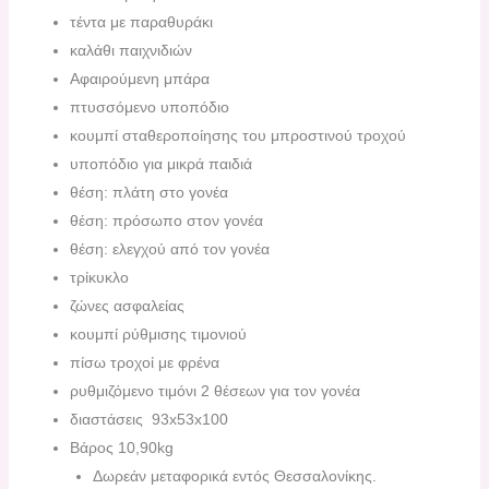
τέντα με παραθυράκι
καλάθι παιχνιδιών
Αφαιρούμενη μπάρα
πτυσσόμενο υποπόδιο
κουμπί σταθεροποίησης του μπροστινού τροχού
υποπόδιο για μικρά παιδιά
θέση: πλάτη στο γονέα
θέση: πρόσωπο στον γονέα
θέση: ελεγχού από τον γονέα
τρίκυκλο
ζώνες ασφαλείας
κουμπί ρύθμισης τιμονιού
πίσω τροχοί με φρένα
ρυθμιζόμενο τιμόνι 2 θέσεων για τον γονέα
διαστάσεις 93x53x100
Βάρος 10,90kg
Δωρεάν μεταφορικά εντός Θεσσαλονίκης.