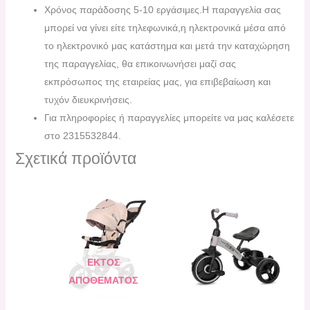
Χρόνος παράδοσης 5-10 εργάσιμες.H παραγγελία σας
μπορεί να γίνει είτε τηλεφωνικά,η ηλεκτρονικά μέσα από
το ηλεκτρονικό μας κατάστημα και μετά την καταχώρηση
της παραγγελίας, θα επικοινωνήσει μαζί σας
εκπρόσωπος της εταιρείας μας, για επιβεβαίωση και
τυχόν διευκρινήσεις.
Για πληροφορίες ή παραγγελίες μπορείτε να μας καλέσετε
στο 2315532844.
Σχετικά προϊόντα
ΕΚΤΌΣ
ΑΠΟΘΈΜΑΤΟΣ