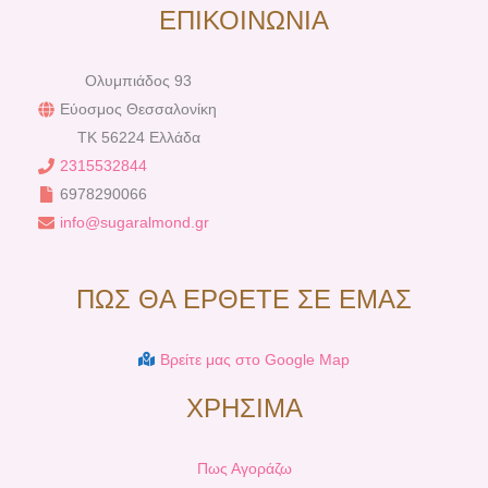
ΕΠΙΚΟΙΝΩΝΙΑ
Ολυμπιάδος 93
Εύοσμος Θεσσαλονίκη
TK 56224 Ελλάδα
2315532844
6978290066
info@sugaralmond.gr
ΠΩΣ ΘΑ ΕΡΘΕΤΕ ΣΕ ΕΜΑΣ
Βρείτε μας στο Google Map
ΧΡΗΣΙΜΑ
Πως Αγοράζω