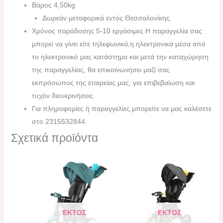
Βάρος 4,50kg
Δωρεάν μεταφορικά εντός Θεσσαλονίκης.
Χρόνος παράδοσης 5-10 εργάσιμες.H παραγγελία σας
μπορεί να γίνει είτε τηλεφωνικά,η ηλεκτρονικά μέσα από
το ηλεκτρονικό μας κατάστημα και μετά την καταχώρηση
της παραγγελίας, θα επικοινωνήσει μαζί σας
εκπρόσωπος της εταιρείας μας, για επιβεβαίωση και
τυχόν διευκρινήσεις.
Για πληροφορίες ή παραγγελίες μπορείτε να μας καλέσετε
στο 2315532844.
Σχετικά προϊόντα
ΕΚΤΌΣ
ΕΚΤΌΣ