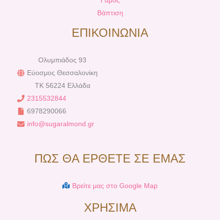
Βάπτιση
ΕΠΙΚΟΙΝΩΝΙΑ
Ολυμπιάδος 93
Εύοσμος Θεσσαλονίκη
TK 56224 Ελλάδα
2315532844
6978290066
info@sugaralmond.gr
ΠΩΣ ΘΑ ΕΡΘΕΤΕ ΣΕ ΕΜΑΣ
Βρείτε μας στο Google Map
ΧΡΗΣΙΜΑ