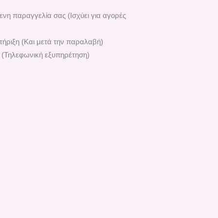
ενη παραγγελία σας (Ισχύει για αγορές
ήριξη (Και μετά την παραλαβή)
 (Τηλεφωνική εξυπηρέτηση)