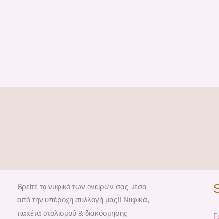
Βρείτε το νυφικό των ονείρων σας μέσα
από την υπέροχη συλλογή μας!! Νυφικά,
πακέτα στολισμού & διακόσμησης
Γ