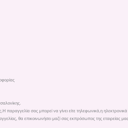
λοφορίας
σαλονίκης.
.H παραγγελία σας μπορεί να γίνει είτε τηλεφωνικά,η ηλεκτρονικ
γγελίας, θα επικοινωνήσει μαζί σας εκπρόσωπος της εταιρείας μας