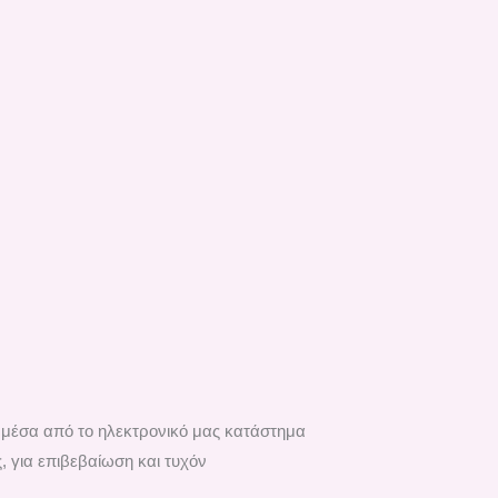
ά μέσα από το ηλεκτρονικό μας κατάστημα
, για επιβεβαίωση και τυχόν