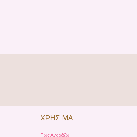
ΧΡΗΣΙΜΑ
Πως Αγοράζω