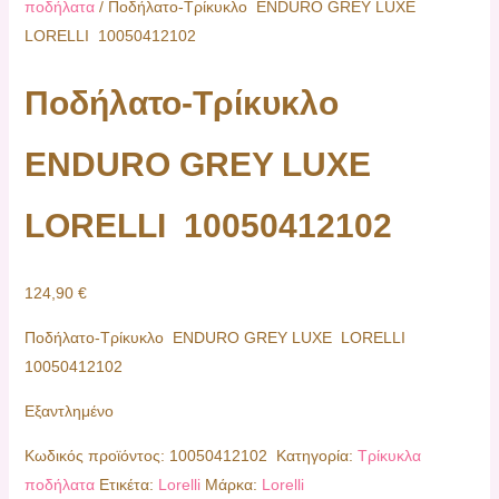
ποδήλατα
/ Ποδήλατο-Τρίκυκλο ΕΝDURO GREY LUXE
LORELLI 10050412102
Ποδήλατο-Τρίκυκλο
ΕΝDURO GREY LUXE
LORELLI 10050412102
124,90
€
Ποδήλατο-Τρίκυκλο ΕΝDURO GREY LUXE LORELLI
10050412102
Εξαντλημένο
Κωδικός προϊόντος:
10050412102
Κατηγορία:
Τρίκυκλα
ποδήλατα
Ετικέτα:
Lorelli
Μάρκα:
Lorelli