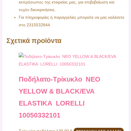
εκπρόσωπος της εταιρείας μας, για επιβεβαίωση και
τυχόν διευκρινήσεις.
Για πληροφορίες ή παραγγελίες μπορείτε να μας καλέσετε
στο 2315532844.
Σχετικά προϊόντα
Ποδήλατο-Τρίκυκλο ΝΕΟ
YELLOW & BLACK/EVA
ELASTIKA LORELLI
10050332101
Τρίκυκλα ποδήλατα
129,90
€