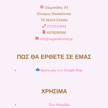
Ολυμπιάδος 93
Εύοσμος Θεσσαλονίκη
TK 56224 Ελλάδα
2315532844
6978290066
info@sugaralmond.gr
ΠΩΣ ΘΑ ΕΡΘΕΤΕ ΣΕ ΕΜΑΣ
Βρείτε μας στο Google Map
ΧΡΗΣΙΜΑ
Πως Αγοράζω