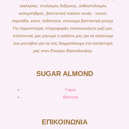
εκκλησίας, στολισμός δεξίωσης, ανθοστολισμός
κολυμπήθρας, βαπτιστικά πακέτα νονάς - νονού:
λαμπάδα, κουτί, λαδόπανο, επώνυμα βαπτιστικά ρούχα.
Για περισσότερες πληροφορίες επικοινωνήστε μαζί μας,
στέλνοντας μας μήνυμα ή καλέστε μας για να κλείσουμε
ένα ραντεβού για να σας δειγματίσουμε στο κατάστημά
μας στον Εύοσμο Θεσσαλονίκης.
SUGAR ALMOND
Γαμος
Βάπτιση
ΕΠΙΚΟΙΝΩΝΙΑ