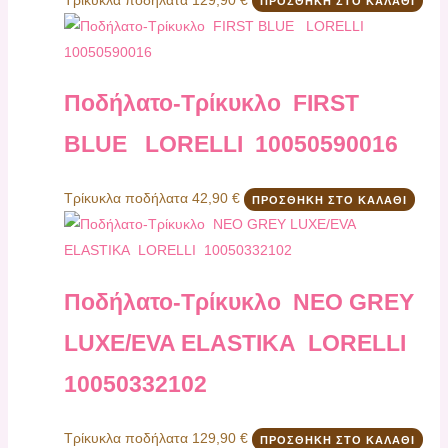
ΠΡΟΣΘΉΚΗ ΣΤΟ ΚΑΛΆΘΙ
Ποδήλατο-Τρίκυκλο FIRST
BLUE LORELLI 10050590016
Τρίκυκλα ποδήλατα
42,90
€
ΠΡΟΣΘΉΚΗ ΣΤΟ ΚΑΛΆΘΙ
Ποδήλατο-Τρίκυκλο ΝΕΟ GREY
LUXE/EVA ELASTIKA LORELLI
10050332102
Τρίκυκλα ποδήλατα
129,90
€
ΠΡΟΣΘΉΚΗ ΣΤΟ ΚΑΛΆΘΙ