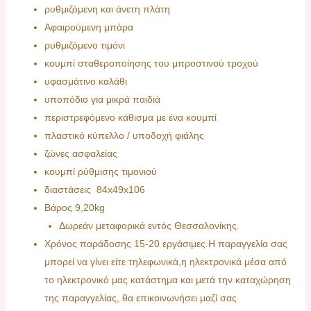
ρυθμιζόμενη και άνετη πλάτη
Αφαιρούμενη μπάρα
ρυθμιζόμενο τιμόνι
κουμπί σταθεροποίησης του μπροστινού τροχού
υφασμάτινο καλάθι
υποπόδιο για μικρά παιδιά
περιστρεφόμενο κάθισμα με ένα κουμπί
πλαστικό κύπελλο / υποδοχή φιάλης
ζώνες ασφαλείας
κουμπί ρύθμισης τιμονιού
διαστάσεις 84x49x106
Βάρος 9,20kg
Δωρεάν μεταφορικά εντός Θεσσαλονίκης.
Χρόνος παράδοσης 15-20 εργάσιμες.H παραγγελία σας
μπορεί να γίνει είτε τηλεφωνικά,η ηλεκτρονικά μέσα από
το ηλεκτρονικό μας κατάστημα και μετά την καταχώρηση
της παραγγελίας, θα επικοινωνήσει μαζί σας