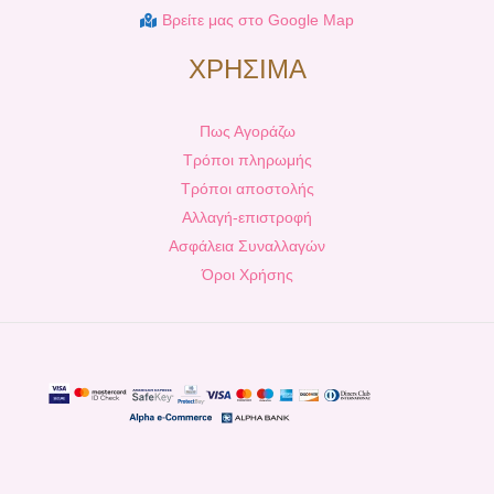
Βρείτε μας στο Google Map
ΧΡΗΣΙΜΑ
Πως Αγοράζω
Τρόποι πληρωμής
Τρόποι αποστολής
Αλλαγή-επιστροφή
Ασφάλεια Συναλλαγών
Όροι Χρήσης