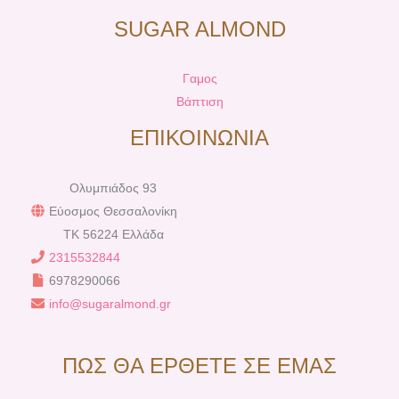
SUGAR ALMOND
Γαμος
Βάπτιση
ΕΠΙΚΟΙΝΩΝΙΑ
Ολυμπιάδος 93
Εύοσμος Θεσσαλονίκη
TK 56224 Ελλάδα
2315532844
6978290066
info@sugaralmond.gr
ΠΩΣ ΘΑ ΕΡΘΕΤΕ ΣΕ ΕΜΑΣ