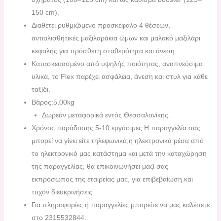
150 cm).
Διαθέτει ρυθμιζόμενο προσκέφαλο 4 θέσεων,
αντιολισθητικές μαξιλαράκια ώμων και μαλακό μαξιλάρι
κεφαλής για πρόσθετη σταθερότητα και άνεση.
Κατασκευασμένο από υψηλής ποιότητας, αναπνεύσιμα
υλικά, το Flex παρέχει ασφάλεια, άνεση και στυλ για κάθε
ταξίδι.
Βάρος:5,00kg
Δωρεάν μεταφορικά εντός Θεσσαλονίκης.
Χρόνος παράδοσης 5-10 εργάσιμες.H παραγγελία σας
μπορεί να γίνει είτε τηλεφωνικά,η ηλεκτρονικά μέσα από
το ηλεκτρονικό μας κατάστημα και μετά την καταχώρηση
της παραγγελίας, θα επικοινωνήσει μαζί σας
εκπρόσωπος της εταιρείας μας, για επιβεβαίωση και
τυχόν διευκρινήσεις.
Για πληροφορίες ή παραγγελίες μπορείτε να μας καλέσετε
στο 2315532844.