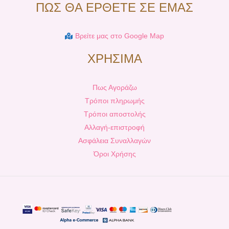
ΠΩΣ ΘΑ ΕΡΘΕΤΕ ΣΕ ΕΜΑΣ
Βρείτε μας στο Google Map
ΧΡΗΣΙΜΑ
Πως Αγοράζω
Τρόποι πληρωμής
Τρόποι αποστολής
Αλλαγή-επιστροφή
Ασφάλεια Συναλλαγών
Όροι Χρήσης