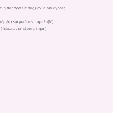
ενη παραγγελία σας (Ισχύει για αγορές
ήριξη (Και μετά την παραλαβή)
 (Τηλεφωνική εξυπηρέτηση)