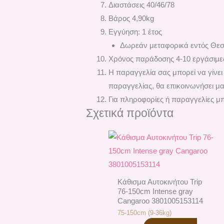
Διαστάσεις 40/46/78
Βάρος 4,90kg
Εγγύηση: 1 έτος
Δωρεάν μεταφορικά εντός Θεσ
Χρόνος παράδοσης 4-10 εργάσιμε
H παραγγελία σας μπορεί να γίνει
παραγγελίας, θα επικοινωνήσει μαζ
Για πληροφορίες ή παραγγελίες μπ
Σχετικά προϊόντα
Kάθισμα Αυτοκινήτου Trip
76-150cm Intense gray
Cangaroo 3801005153114
75-150cm (9-36kg)