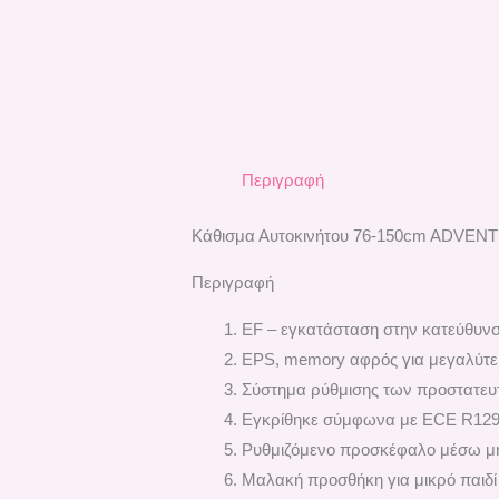
Περιγραφή
Kάθισμα Αυτοκινήτου 76-150cm ADVENTU
Περιγραφή
EF – εγκατάσταση στην κατεύθυνσ
EPS, memory αφρός για μεγαλύτε
Σύστημα ρύθμισης των προστατευ
Εγκρίθηκε σύμφωνα με ECE R129
Ρυθμιζόμενο προσκέφαλο μέσω μ
Μαλακή προσθήκη για μικρό παιδί