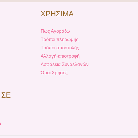
ΧΡΗΣΙΜΑ
Πως Αγοράζω
Τρόποι πληρωμής
Τρόποι αποστολής
Αλλαγή-επιστροφή
Ασφάλεια Συναλλαγών
Όροι Χρήσης
 ΣΕ
p