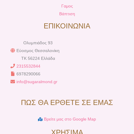
Γαμος
Βάπτιση
ΕΠΙΚΟΙΝΩΝΙΑ
Ολυμπιάδος 93
Εύοσμος Θεσσαλονίκη
TK 56224 Ελλάδα
2315532844
6978290066
info@sugaralmond.gr
ΠΩΣ ΘΑ ΕΡΘΕΤΕ ΣΕ ΕΜΑΣ
Βρείτε μας στο Google Map
ΧΡΗΣΙΜΑ