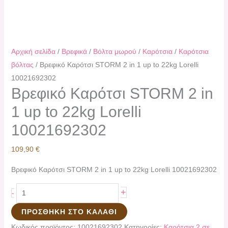
Αρχική σελίδα
/
Βρεφικά
/
Βόλτα μωρού
/
Καρότσια
/
Καρότσια
βόλτας
/ Bρεφικό Καρότσι STORM 2 in 1 up to 22kg Lorelli
10021692302
Bρεφικό Καρότσι STORM 2 in
1 up to 22kg Lorelli
10021692302
109,90
€
Bρεφικό Καρότσι STORM 2 in 1 up to 22kg Lorelli 10021692302
+
-
ΠΡΟΣΘΉΚΗ ΣΤΟ ΚΑΛΆΘΙ
Κωδικός προϊόντος:
10021692302
Κατηγορίες:
Καρότσια 2 σε