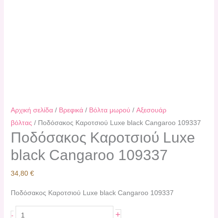
Αρχική σελίδα
/
Βρεφικά
/
Βόλτα μωρού
/
Αξεσουάρ
βόλτας
/ Ποδόσακος Καροτσιού Luxe black Cangaroo 109337
Ποδόσακος Καροτσιού Luxe
black Cangaroo 109337
34,80
€
Ποδόσακος Καροτσιού Luxe black Cangaroo 109337
+
-