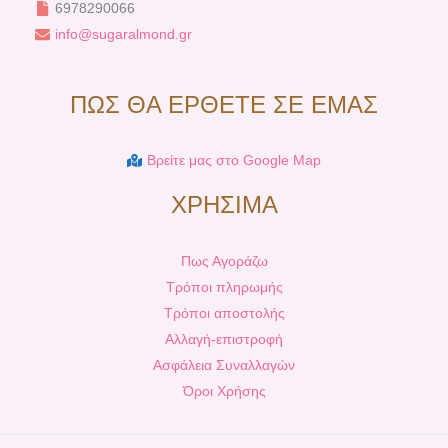
6978290066
info@sugaralmond.gr
ΠΩΣ ΘΑ ΕΡΘΕΤΕ ΣΕ ΕΜΑΣ
Βρείτε μας στο Google Map
ΧΡΗΣΙΜΑ
Πως Αγοράζω
Τρόποι πληρωμής
Τρόποι αποστολής
Αλλαγή-επιστροφή
Ασφάλεια Συναλλαγών
Όροι Χρήσης