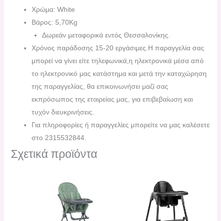
Χρώμα: White
Βάρος: 5,70Kg
Δωρεάν μεταφορικά εντός Θεσσαλονίκης.
Χρόνος παράδοσης 15-20 εργάσιμες.H παραγγελία σας
μπορεί να γίνει είτε τηλεφωνικά,η ηλεκτρονικά μέσα από
το ηλεκτρονικό μας κατάστημα και μετά την καταχώρηση
της παραγγελίας, θα επικοινωνήσει μαζί σας
εκπρόσωπος της εταιρείας μας, για επιβεβαίωση και
τυχόν διευκρινήσεις.
Για πληροφορίες ή παραγγελίες μπορείτε να μας καλέσετε
στο 2315532844.
Σχετικά προϊόντα