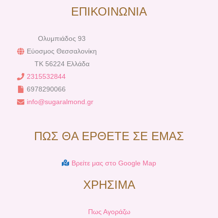
ΕΠΙΚΟΙΝΩΝΙΑ
Ολυμπιάδος 93
Εύοσμος Θεσσαλονίκη
TK 56224 Ελλάδα
2315532844
6978290066
info@sugaralmond.gr
ΠΩΣ ΘΑ ΕΡΘΕΤΕ ΣΕ ΕΜΑΣ
Βρείτε μας στο Google Map
ΧΡΗΣΙΜΑ
Πως Αγοράζω