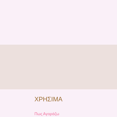
ΧΡΗΣΙΜΑ
Πως Αγοράζω