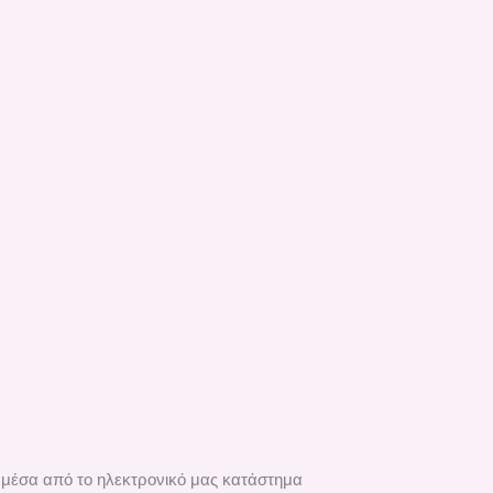
ά μέσα από το ηλεκτρονικό μας κατάστημα