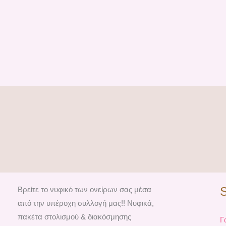
Βρείτε το νυφικό των ονείρων σας μέσα
από την υπέροχη συλλογή μας!! Νυφικά,
πακέτα στολισμού & διακόσμησης
Γ