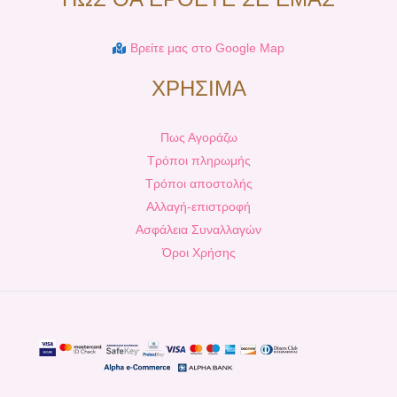
Βρείτε μας στο Google Map
ΧΡΗΣΙΜΑ
Πως Αγοράζω
Τρόποι πληρωμής
Τρόποι αποστολής
Αλλαγή-επιστροφή
Ασφάλεια Συναλλαγών
Όροι Χρήσης