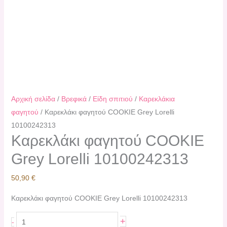
Αρχική σελίδα
/
Βρεφικά
/
Είδη σπιτιού
/
Καρεκλάκια
φαγητού
/ Καρεκλάκι φαγητού COOKIE Grey Lorelli
10100242313
Καρεκλάκι φαγητού COOKIE
Grey Lorelli 10100242313
50,90
€
Καρεκλάκι φαγητού COOKIE Grey Lorelli 10100242313
+
-