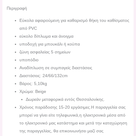
Περιγραφή
Εύκολα αφαιρούμενη για καθαρισμό θήκη του καθίσματος
από PVC
εύκολο δίπλωμα και άνοιγμα
υποδοχή για μπουκάλι ή κούπα
ζώνη ασφαλείας 5 σημείων
υποπόδιο
Αναδίπλωση σε συμπαγείς διαστάσεις
Διαστάσεις: 24/66/132cm
Bάρος: 5,10kg
Χρώμα: Beige
Δωρεάν μεταφορικά εντός Θεσσαλονίκης.
Χρόνος παράδοσης 15-20 εργάσιμες.H παραγγελία σας
μπορεί να γίνει είτε τηλεφωνικά,η ηλεκτρονικά μέσα από
το ηλεκτρονικό μας κατάστημα και μετά την καταχώρηση
της παραγγελίας, θα επικοινωνήσει μαζί σας