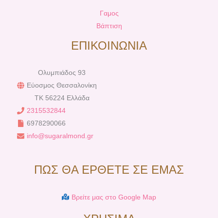
Γαμος
Βάπτιση
ΕΠΙΚΟΙΝΩΝΙΑ
Ολυμπιάδος 93
Εύοσμος Θεσσαλονίκη
TK 56224 Ελλάδα
2315532844
6978290066
info@sugaralmond.gr
ΠΩΣ ΘΑ ΕΡΘΕΤΕ ΣΕ ΕΜΑΣ
Βρείτε μας στο Google Map