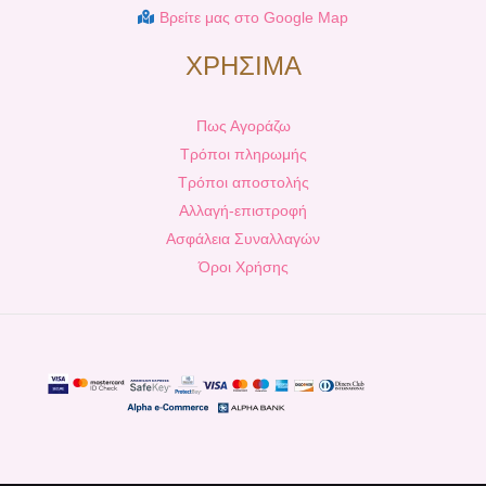
Βρείτε μας στο Google Map
ΧΡΗΣΙΜΑ
Πως Αγοράζω
Τρόποι πληρωμής
Τρόποι αποστολής
Αλλαγή-επιστροφή
Ασφάλεια Συναλλαγών
Όροι Χρήσης