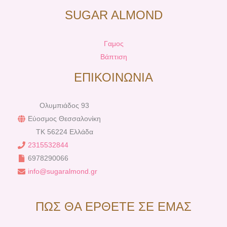
SUGAR ALMOND
Γαμος
Βάπτιση
ΕΠΙΚΟΙΝΩΝΙΑ
Ολυμπιάδος 93
Εύοσμος Θεσσαλονίκη
TK 56224 Ελλάδα
2315532844
6978290066
info@sugaralmond.gr
ΠΩΣ ΘΑ ΕΡΘΕΤΕ ΣΕ ΕΜΑΣ