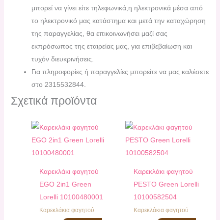
μπορεί να γίνει είτε τηλεφωνικά,η ηλεκτρονικά μέσα από
το ηλεκτρονικό μας κατάστημα και μετά την καταχώρηση
της παραγγελίας, θα επικοινωνήσει μαζί σας
εκπρόσωπος της εταιρείας μας, για επιβεβαίωση και
τυχόν διευκρινήσεις.
Για πληροφορίες ή παραγγελίες μπορείτε να μας καλέσετε
στο 2315532844.
Σχετικά προϊόντα
Καρεκλάκι φαγητού
Καρεκλάκι φαγητού
EGO 2in1 Green
PESTO Green Lorelli
Lorelli 10100480001
10100582504
Καρεκλάκια φαγητού
Καρεκλάκια φαγητού