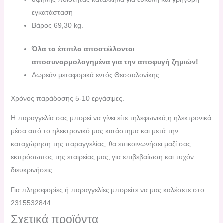
εγκατάσταση
Βάρος 69,30 kg.
Όλα τα έπιπλα αποστέλλονται
αποσυναρμολογημένα για την αποφυγή ζημιών!
Δωρεάν μεταφορικά εντός Θεσσαλονίκης.
Χρόνος παράδοσης 5-10 εργάσιμες.
H παραγγελία σας μπορεί να γίνει είτε τηλεφωνικά,η ηλεκτρονικά
μέσα από το ηλεκτρονικό μας κατάστημα και μετά την
καταχώρηση της παραγγελίας, θα επικοινωνήσει μαζί σας
εκπρόσωπος της εταιρείας μας, για επιβεβαίωση και τυχόν
διευκρινήσεις.
Για πληροφορίες ή παραγγελίες μπορείτε να μας καλέσετε στο
2315532844.
Σχετικά προϊόντα