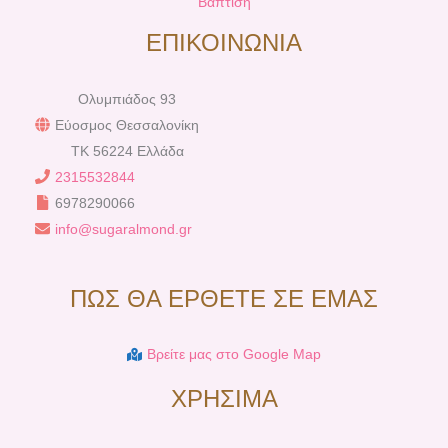
Βάπτιση
ΕΠΙΚΟΙΝΩΝΙΑ
Ολυμπιάδος 93
Εύοσμος Θεσσαλονίκη
TK 56224 Ελλάδα
2315532844
6978290066
info@sugaralmond.gr
ΠΩΣ ΘΑ ΕΡΘΕΤΕ ΣΕ ΕΜΑΣ
Βρείτε μας στο Google Map
ΧΡΗΣΙΜΑ