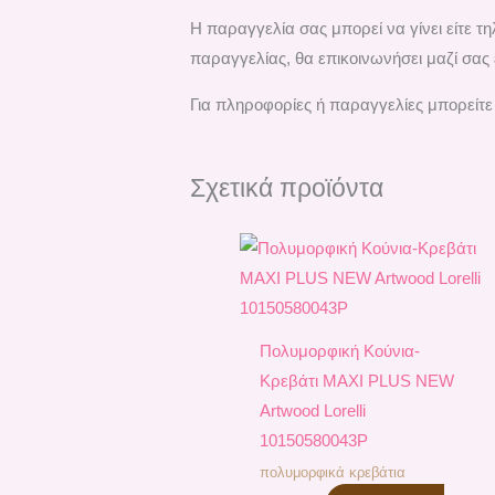
H παραγγελία σας μπορεί να γίνει είτε 
παραγγελίας, θα επικοινωνήσει μαζί σας 
Για πληροφορίες ή παραγγελίες μπορείτε
Σχετικά προϊόντα
Πολυμορφική Κούνια-
Κρεβάτι MAXI PLUS NEW
Artwood Lorelli
10150580043P
πολυμορφικά κρεβάτια