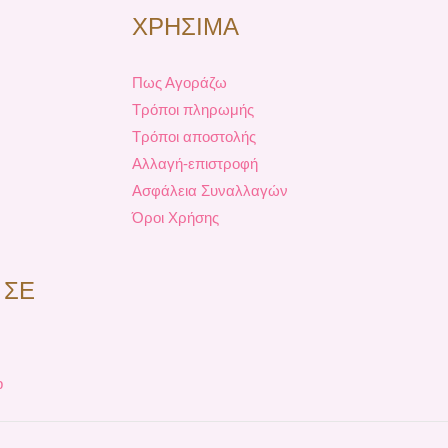
ΧΡΗΣΙΜΑ
Πως Αγοράζω
Τρόποι πληρωμής
Τρόποι αποστολής
Αλλαγή-επιστροφή
Ασφάλεια Συναλλαγών
Όροι Χρήσης
 ΣΕ
p