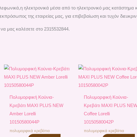
τηλεφωνικά,η ηλεκτρονικά μέσα από το ηλεκτρονικό μας κατάστημα 
εκπρόσωπος της εταιρείας μας, για επιβεβαίωση και τυχόν διευκριν
 να μας καλέσετε στο 2315532844.
Πολυμορφική Κούνια-
Πολυμορφική Κούνια-
Κρεβάτι MAXI PLUS NEW
Κρεβάτι MAXI PLUS NE
Amber Lorelli
Coffee Lorelli
10150580044P
10150580042P
πολυμορφικά κρεβάτια
πολυμορφικά κρεβάτια