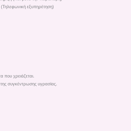
 (Τηλεφωνική εξυπηρέτηση)
α που χρειάζεται.
ι της συγκέντρωσης υγρασίας.