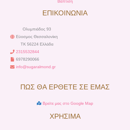
Βάπτιση
ΕΠΙΚΟΙΝΩΝΙΑ
Ολυμπιάδος 93
Εύοσμος Θεσσαλονίκη
TK 56224 Ελλάδα
2315532844
6978290066
info@sugaralmond.gr
ΠΩΣ ΘΑ ΕΡΘΕΤΕ ΣΕ ΕΜΑΣ
Βρείτε μας στο Google Map
ΧΡΗΣΙΜΑ