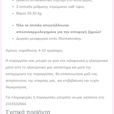
Διαθέτει αποθηκευτικό συρτάρι στο κάτω μέρος.
2 επίπεδα ρύθμισης στρώματος καθ’ ύψος.
Βάρος 83,50 kg.
Όλα τα έπιπλα αποστέλλονται
αποσυναρμολογημένα για την αποφυγή ζημιών!
Δωρεάν μεταφορικά εντός Θεσσαλονίκης.
Χρόνος παράδοσης 4-10 εργάσιμες.
H παραγγελία σας μπορεί να γίνει είτε τηλεφωνικά,η ηλεκτρονικά
μέσα από το ηλεκτρονικό μας κατάστημα και μετά την
καταχώρηση της παραγγελίας, θα επικοινωνήσει μαζί σας
εκπρόσωπος της εταιρείας μας, για επιβεβαίωση και τυχόν
διευκρινήσεις.
Για πληροφορίες ή παραγγελίες μπορείτε να μας καλέσετε στο
2315532844.
Σχετικά προϊόντα