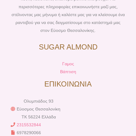
περισσότερες πληροφορίες επικοινωνήστε μαζί μας,
στέλνοντας μας μήνυμα ή καλέστε μας για να κλείσουμε ένα
ραντεβού για να σας δειγματίσουμε στο κατάστημά μας
στον Εύοσμο Θεσσαλονίκης.
SUGAR ALMOND
Γαμος
Βάπτιση
ΕΠΙΚΟΙΝΩΝΙΑ
Ολυμπιάδος 93
Εύοσμος Θεσσαλονίκη
TK 56224 Ελλάδα
2315532844
6978290066