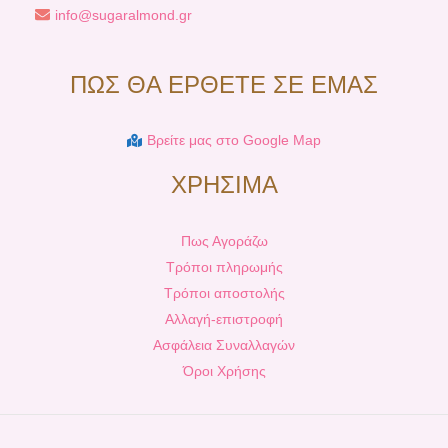
info@sugaralmond.gr
ΠΩΣ ΘΑ ΕΡΘΕΤΕ ΣΕ ΕΜΑΣ
Βρείτε μας στο Google Map
ΧΡΗΣΙΜΑ
Πως Αγοράζω
Τρόποι πληρωμής
Τρόποι αποστολής
Αλλαγή-επιστροφή
Ασφάλεια Συναλλαγών
Όροι Χρήσης