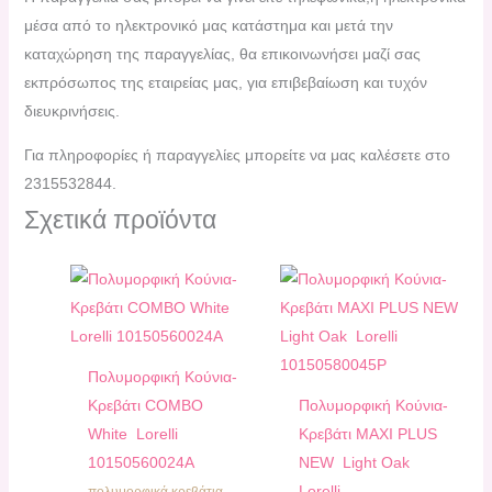
μέσα από το ηλεκτρονικό μας κατάστημα και μετά την
καταχώρηση της παραγγελίας, θα επικοινωνήσει μαζί σας
εκπρόσωπος της εταιρείας μας, για επιβεβαίωση και τυχόν
διευκρινήσεις.
Για πληροφορίες ή παραγγελίες μπορείτε να μας καλέσετε στο
2315532844.
Σχετικά προϊόντα
Πολυμορφική Κούνια-
Κρεβάτι COMBO
Πολυμορφική Κούνια-
White Lorelli
Κρεβάτι MAXI PLUS
10150560024A
NEW Light Oak
Lorelli