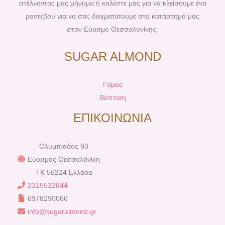
στέλνοντας μας μήνυμα ή καλέστε μας για να κλείσουμε ένα
ραντεβού για να σας δειγματίσουμε στο κατάστημά μας
στον Εύοσμο Θεσσαλονίκης.
SUGAR ALMOND
Γαμος
Βάπτιση
ΕΠΙΚΟΙΝΩΝΙΑ
Ολυμπιάδος 93
Εύοσμος Θεσσαλονίκη
TK 56224 Ελλάδα
2315532844
6978290066
info@sugaralmond.gr