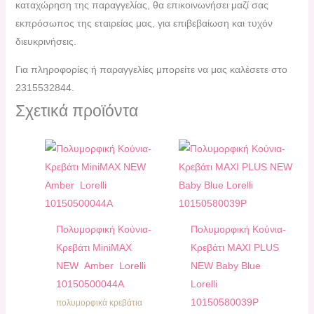
καταχώρηση της παραγγελίας, θα επικοινωνήσει μαζί σας
εκπρόσωπος της εταιρείας μας, για επιβεβαίωση και τυχόν
διευκρινήσεις.
Για πληροφορίες ή παραγγελίες μπορείτε να μας καλέσετε στο
2315532844.
Σχετικά προϊόντα
Πολυμορφική Κούνια-
Πολυμορφική Κούνια-
Κρεβάτι ΜiniMAX
Κρεβάτι MAXI PLUS
NEW Αmber Lorelli
NEW Baby Blue
10150500044A
Lorelli
10150580039P
πολυμορφικά κρεβάτια