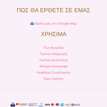
ΠΩΣ ΘΑ ΕΡΘΕΤΕ ΣΕ ΕΜΑΣ
Βρείτε μας στο Google Map
ΧΡΗΣΙΜΑ
Πως Αγοράζω
Τρόποι πληρωμής
Τρόποι αποστολής
Αλλαγή-επιστροφή
Ασφάλεια Συναλλαγών
Όροι Χρήσης