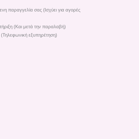
ενη παραγγελία σας (Ισχύει για αγορές
ήριξη (Και μετά την παραλαβή)
 (Τηλεφωνική εξυπηρέτηση)