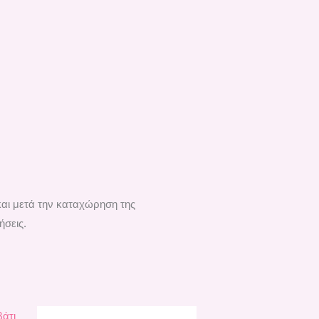
και μετά την καταχώρηση της
ήσεις.