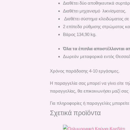
Διαθέτει δύο αποθηκευτικά συρτάρ
Διαθέτει μηχανισμό λικνίσματος.
Διαθέτει σύστημα κλειδώματος σε
2 επίπεδα ρύθμισης στρώματος κα
Βάρος 134,90 kg.
Όλα τα έπιπλα αποστέλλονται α
Δωρεάν μεταφορικά εντός Θεσσαλ
Χρόνος παράδοσης 4-10 εργάσιμες.
H παραγγελία σας μπορεί να γίνει είτε 
παραγγελίας, θα επικοινωνήσει μαζί σας 
Για πληροφορίες ή παραγγελίες μπορείτε
Σχετικά προϊόντα