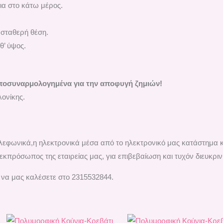
ια στο κάτω μέρος.
 σταθερή θέση.
θ’ ύψος.
ποσυναρμολογημένα για την αποφυγή ζημιών!
ονίκης.
τηλεφωνικά,η ηλεκτρονικά μέσα από το ηλεκτρονικό μας κατάστημα 
εκπρόσωπος της εταιρείας μας, για επιβεβαίωση και τυχόν διευκριν
 να μας καλέσετε στο 2315532844.