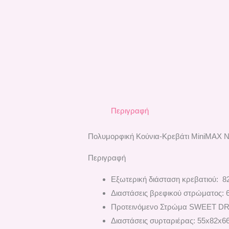
Περιγραφή
Πολυμορφική Κούνια-Κρεβάτι ΜiniMAX 
Περιγραφή
Εξωτερική διάσταση κρεβατιού: 8
Διαστάσεις βρεφικού στρώματος: 6
Προτεινόμενο Στρώμα SWEET D
Διαστάσεις συρταριέρας: 55x82x6