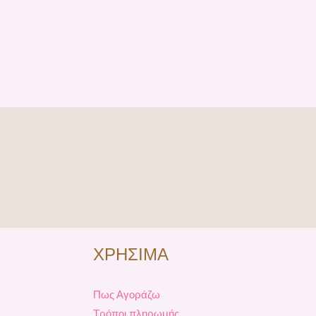
ΧΡΗΣΙΜΑ
Πως Αγοράζω
Τρόποι πληρωμής