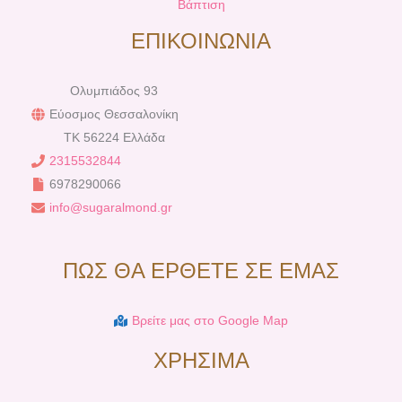
Βάπτιση
ΕΠΙΚΟΙΝΩΝΙΑ
Ολυμπιάδος 93
Εύοσμος Θεσσαλονίκη
TK 56224 Ελλάδα
2315532844
6978290066
info@sugaralmond.gr
ΠΩΣ ΘΑ ΕΡΘΕΤΕ ΣΕ ΕΜΑΣ
Βρείτε μας στο Google Map
ΧΡΗΣΙΜΑ