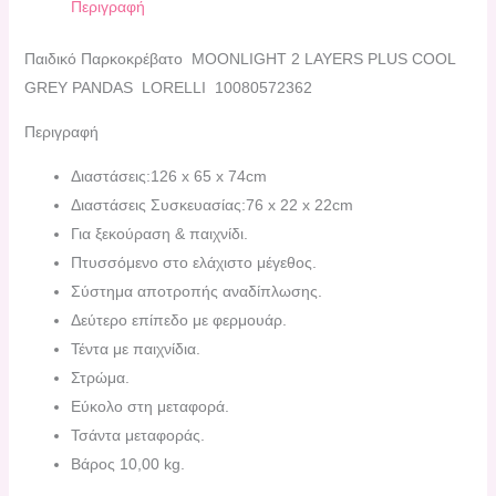
Περιγραφή
Παιδικό Παρκοκρέβατο MOONLIGHT 2 LAYERS PLUS COOL
GREY PANDAS LORELLI 10080572362
Περιγραφή
Διαστάσεις:126 x 65 x 74cm
Διαστάσεις Συσκευασίας:76 x 22 x 22cm
Για ξεκούραση & παιχνίδι.
Πτυσσόμενο στο ελάχιστο μέγεθος.
Σύστημα αποτροπής αναδίπλωσης.
Δεύτερο επίπεδο με φερμουάρ.
Τέντα με παιχνίδια.
Στρώμα.
Εύκολο στη μεταφορά.
Τσάντα μεταφοράς.
Βάρος 10,00 kg.