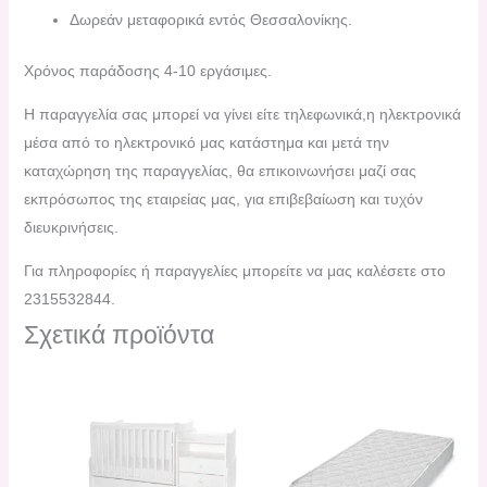
Δωρεάν μεταφορικά εντός Θεσσαλονίκης.
Χρόνος παράδοσης 4-10 εργάσιμες.
H παραγγελία σας μπορεί να γίνει είτε τηλεφωνικά,η ηλεκτρονικά
μέσα από το ηλεκτρονικό μας κατάστημα και μετά την
καταχώρηση της παραγγελίας, θα επικοινωνήσει μαζί σας
εκπρόσωπος της εταιρείας μας, για επιβεβαίωση και τυχόν
διευκρινήσεις.
Για πληροφορίες ή παραγγελίες μπορείτε να μας καλέσετε στο
2315532844.
Σχετικά προϊόντα