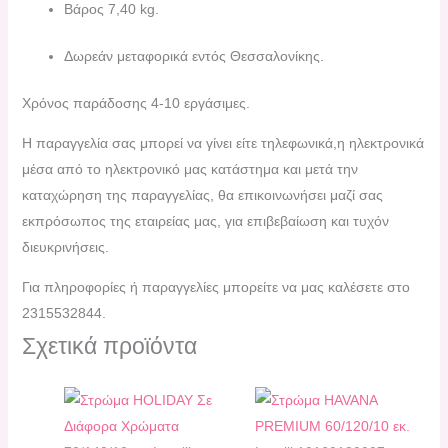
Βάρος 7,40 kg.
Δωρεάν μεταφορικά εντός Θεσσαλονίκης.
Χρόνος παράδοσης 4-10 εργάσιμες.
H παραγγελία σας μπορεί να γίνει είτε τηλεφωνικά,η ηλεκτρονικά
μέσα από το ηλεκτρονικό μας κατάστημα και μετά την
καταχώρηση της παραγγελίας, θα επικοινωνήσει μαζί σας
εκπρόσωπος της εταιρείας μας, για επιβεβαίωση και τυχόν
διευκρινήσεις.
Για πληροφορίες ή παραγγελίες μπορείτε να μας καλέσετε στο
2315532844.
Σχετικά προϊόντα