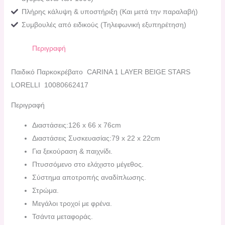
Πλήρης κάλυψη & υποστήριξη (Και μετά την παραλαβή)
Συμβουλές από ειδικούς (Τηλεφωνική εξυπηρέτηση)
Περιγραφή
Παιδικό Παρκοκρέβατο CARINA 1 LAYER BEIGE STARS
LORELLI 10080662417
Περιγραφή
Διαστάσεις:126 x 66 x 76cm
Διαστάσεις Συσκευασίας:79 x 22 x 22cm
Για ξεκούραση & παιχνίδι.
Πτυσσόμενο στο ελάχιστο μέγεθος.
Σύστημα αποτροπής αναδίπλωσης.
Στρώμα.
Μεγάλοι τροχοί με φρένα.
Τσάντα μεταφοράς.