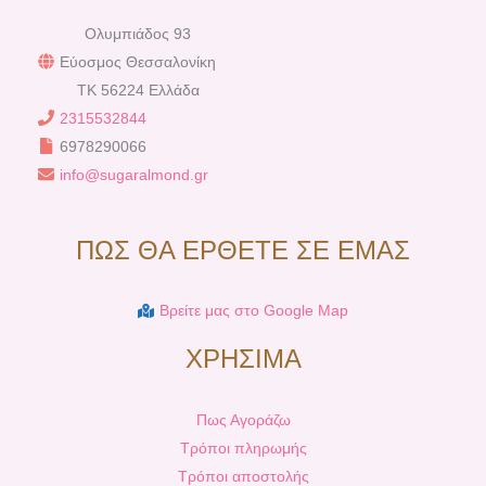
Ολυμπιάδος 93
Εύοσμος Θεσσαλονίκη
TK 56224 Ελλάδα
2315532844
6978290066
info@sugaralmond.gr
ΠΩΣ ΘΑ ΕΡΘΕΤΕ ΣΕ ΕΜΑΣ
Βρείτε μας στο Google Map
ΧΡΗΣΙΜΑ
Πως Αγοράζω
Τρόποι πληρωμής
Τρόποι αποστολής