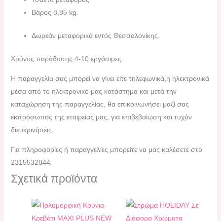
Βάρος 8,85 kg.
Δωρεάν μεταφορικά εντός Θεσσαλονίκης.
Χρόνος παράδοσης 4-10 εργάσιμες.
H παραγγελία σας μπορεί να γίνει είτε τηλεφωνικά,η ηλεκτρονικά
μέσα από το ηλεκτρονικό μας κατάστημα και μετά την
καταχώρηση της παραγγελίας, θα επικοινωνήσει μαζί σας
εκπρόσωπος της εταιρείας μας, για επιβεβαίωση και τυχόν
διευκρινήσεις.
Για πληροφορίες ή παραγγελίες μπορείτε να μας καλέσετε στο
2315532844.
Σχετικά προϊόντα