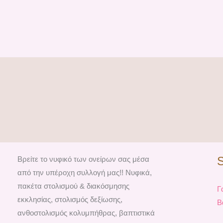
Βρείτε το νυφικό των ονείρων σας μέσα
από την υπέροχη συλλογή μας!! Νυφικά,
πακέτα στολισμού & διακόσμησης
Γ
εκκλησίας, στολισμός δεξίωσης,
Β
ανθοστολισμός κολυμπήθρας, βαπτιστικά