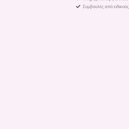
Συμβουλές από ειδικούς