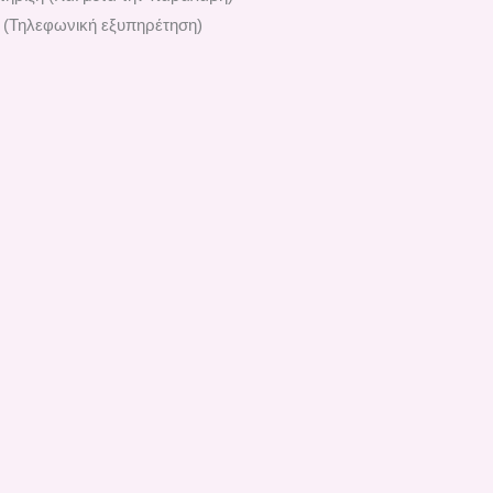
 (Τηλεφωνική εξυπηρέτηση)