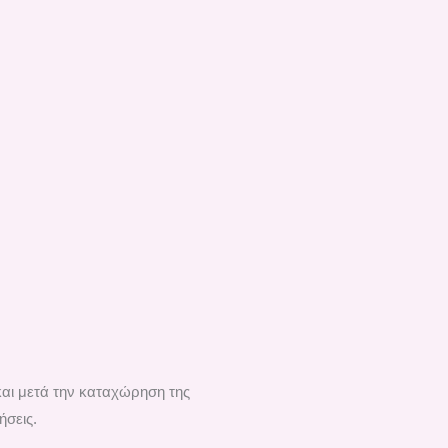
και μετά την καταχώρηση της
ήσεις.