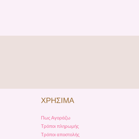
ΧΡΗΣΙΜΑ
Πως Αγοράζω
Τρόποι πληρωμής
Τρόποι αποστολής