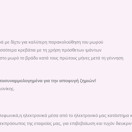
 με δίχτυ για καλύτερη παρακολούθηση του μωρού
ισσότερα κρεβάτια με τη χρήση πρόσθετων ιμάντων
στο μωρό το βράδυ κατά τους πρώτους μήνες μετά τη γέννηση
ποσυναρμολογημένα για την αποφυγή ζημιών!
ονίκης.
τηλεφωνικά,η ηλεκτρονικά μέσα από το ηλεκτρονικό μας κατάστημα 
εκπρόσωπος της εταιρείας μας, για επιβεβαίωση και τυχόν διευκριν