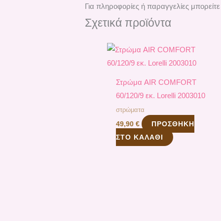
Για πληροφορίες ή παραγγελίες μπορείτε
Σχετικά προϊόντα
Στρώμα AIR COMFORT
60/120/9 εκ. Lorelli 2003010
στρώματα
ΠΡΟΣΘΉΚΗ
49,90
€
ΣΤΟ ΚΑΛΆΘΙ