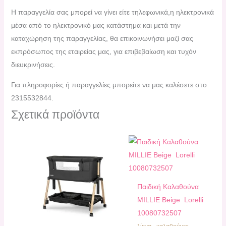
H παραγγελία σας μπορεί να γίνει είτε τηλεφωνικά,η ηλεκτρονικά
μέσα από το ηλεκτρονικό μας κατάστημα και μετά την
καταχώρηση της παραγγελίας, θα επικοινωνήσει μαζί σας
εκπρόσωπος της εταιρείας μας, για επιβεβαίωση και τυχόν
διευκρινήσεις.
Για πληροφορίες ή παραγγελίες μπορείτε να μας καλέσετε στο
2315532844.
Σχετικά προϊόντα
Παιδική Καλαθούνα
MILLIE Beige Lorelli
10080732507