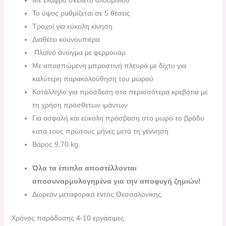
Το ύψος ρυθμίζεται σε 5 θέσεις
Τροχοί για εύκολη κίνηση
Διαθέτει
κουνουπιέρα
Πλαϊνό άνοιγμα με φερμουάρ
Με αποσπώμενη μπροστινή πλευρά με δίχτυ για
καλύτερη παρακολούθηση του μωρού
Κατάλληλο για πρόσδεση στα περισσότερα κρεβάτια με
τη χρήση πρόσθετων ιμάντων
Για ασφαλή και εύκολη πρόσβαση στο μωρό το βράδυ
κατά τους πρώτους μήνες μετά τη γέννηση
Βάρος 9,70 kg.
Όλα τα έπιπλα αποστέλλονται
αποσυναρμολογημένα για την αποφυγή ζημιών!
Δωρεάν μεταφορικά εντός Θεσσαλονίκης.
Χρόνος παράδοσης 4-10 εργάσιμες.