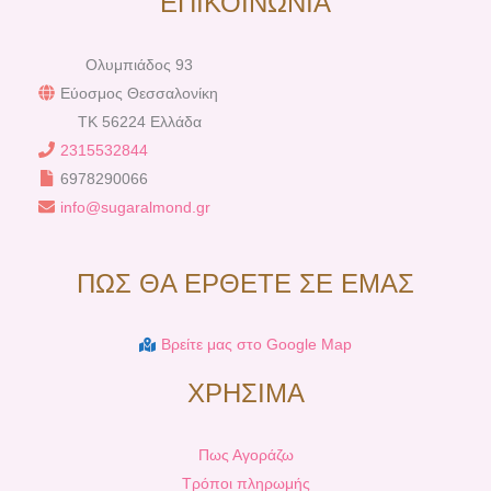
ΕΠΙΚΟΙΝΩΝΙΑ
Ολυμπιάδος 93
Εύοσμος Θεσσαλονίκη
TK 56224 Ελλάδα
2315532844
6978290066
info@sugaralmond.gr
ΠΩΣ ΘΑ ΕΡΘΕΤΕ ΣΕ ΕΜΑΣ
Βρείτε μας στο Google Map
ΧΡΗΣΙΜΑ
Πως Αγοράζω
Τρόποι πληρωμής