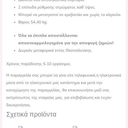
2 επίπεδα ρύθμισης στρώματος καθ’ ύψος.
Μπορεί να μετατραπεί σε κρεβατάκι και χωρίς τα κάγκελα.
Βάρος 54,40 kg.
Όλα τα έπιπλα αποστέλλονται
αποσυναρμολογημένα για την αποφυγή ζημιών!
Δωρεάν μεταφορικά εντός Θεσσαλονίκης.
Χρόνος παράδοσης 5-10 εργάσιμες.
H παραγγελία σας μπορεί να γίνει είτε τηλεφωνικά,η ηλεκτρονικά
μέσα από το ηλεκτρονικό μας κατάστημα και μετά την
καταχώρηση της παραγγελίας, θα επικοινωνήσει μαζί σας
εκπρόσωπος της εταιρείας μας, για επιβεβαίωση και τυχόν
διευκρινήσεις.
Σχετικά προϊόντα