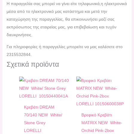
H παραγγελία σας μπορεί να γίνει είτε τηλεφωνικά,η ηλεκτρονικά
μέσα από το ηλεκτρονικό μας κατάστημα και μετά την
καταχώρηση της παραγγελίας, θα επικοινωνήσει μαζί σας
εκπρόσωπος της εταιρείας μας, για επιβεβαίωση και τυχόν
διευκρινήσεις.
Για πληροφορίες ή παραγγελίες μπορείτε να μας καλέσετε στο
2315532844.
Σχετικά προϊόντα
Κρεβάτι DREAM
70/140 NEW White/
Bρεφικό Κρεβάτι
Stone Grey
ΜATRIX NEW White-
LORELLI
Orchid Pink-2box