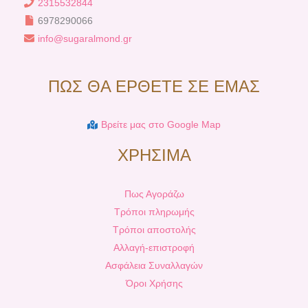
2315532844
6978290066
info@sugaralmond.gr
ΠΩΣ ΘΑ ΕΡΘΕΤΕ ΣΕ ΕΜΑΣ
Βρείτε μας στο Google Map
ΧΡΗΣΙΜΑ
Πως Αγοράζω
Τρόποι πληρωμής
Τρόποι αποστολής
Αλλαγή-επιστροφή
Ασφάλεια Συναλλαγών
Όροι Χρήσης