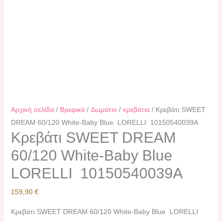
Αρχική σελίδα
/
Βρεφικά
/
Δωμάτιο
/
κρεβάτια
/ Κρεβάτι SWEET
DREAM 60/120 White-Baby Blue LORELLI 10150540039A
Κρεβάτι SWEET DREAM
60/120 White-Baby Blue
LORELLI 10150540039A
159,90
€
Κρεβάτι SWEET DREAM 60/120 White-Baby Blue LORELLI