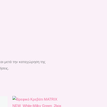
και μετά την καταχώρηση της
ήσεις.