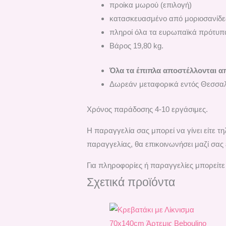
προίκα μωρού (επιλογή)
κατασκευασμένο από μοριοσανίδες 
πληροί όλα τα ευρωπαϊκά πρότυπ
Βάρος 19,80 kg.
Όλα τα έπιπλα αποστέλλονται α
Δωρεάν μεταφορικά εντός Θεσσαλ
Χρόνος παράδοσης 4-10 εργάσιμες.
H παραγγελία σας μπορεί να γίνει είτε 
παραγγελίας, θα επικοινωνήσει μαζί σας 
Για πληροφορίες ή παραγγελίες μπορείτε
Σχετικά προϊόντα