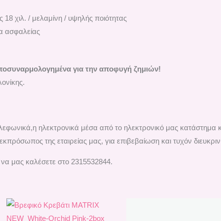
18 χιλ. / μελαμίνη / υψηλής ποιότητας
α ασφαλείας
ποσυναρμολογημένα για την αποφυγή ζημιών!
ονίκης.
τηλεφωνικά,η ηλεκτρονικά μέσα από το ηλεκτρονικό μας κατάστημα 
εκπρόσωπος της εταιρείας μας, για επιβεβαίωση και τυχόν διευκριν
 να μας καλέσετε στο 2315532844.