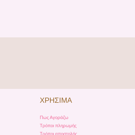
ΧΡΗΣΙΜΑ
Πως Αγοράζω
Τρόποι πληρωμής
Τρόποι αποστολής