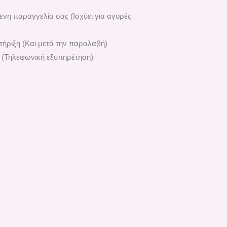
ενη παραγγελία σας (Ισχύει για αγορές
ήριξη (Και μετά την παραλαβή)
 (Τηλεφωνική εξυπηρέτηση)