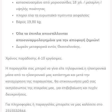
κατασκευασμένο από μοριοσανίδες 18 χιλ. / μελαμίνη /
υψηλής ποιότητας
πληροί όλα τα ευρωπαϊκά πρότυπα ασφαλείας
Βάρος 19,80 kg.
Όλα τα έπιπλα αποστέλλονται
αποσυναρμολογημένα για την αποφυγή ζημιών!
Δωρεάν μεταφορικά εντός Θεσσαλονίκης.
Χρόνος παράδοσης 4-10 εργάσιμες.
H παραγγελία σας μπορεί να γίνει είτε τηλεφωνικά,η ηλεκτρονικά
μέσα από το ηλεκτρονικό μας κατάστημα και μετά την
καταχώρηση της παραγγελίας, θα επικοινωνήσει μαζί σας
εκπρόσωπος της εταιρείας μας, για επιβεβαίωση και τυχόν
διευκρινήσεις.
Για πληροφορίες ή παραγγελίες μπορείτε να μας καλέσετε στο
2315532844.