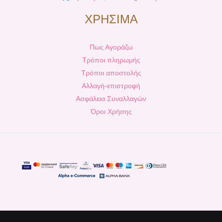
ΧΡΗΣΙΜΑ
Πως Αγοράζω
Τρόποι πληρωμής
Τρόποι αποστολής
Αλλαγή-επιστροφή
Ασφάλεια Συναλλαγών
Όροι Χρήσης